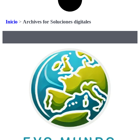
Inicio
>
Archives for Soluciones digitales