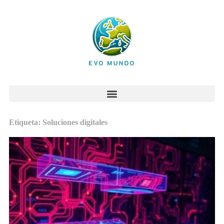
Etiqueta: Soluciones digitales