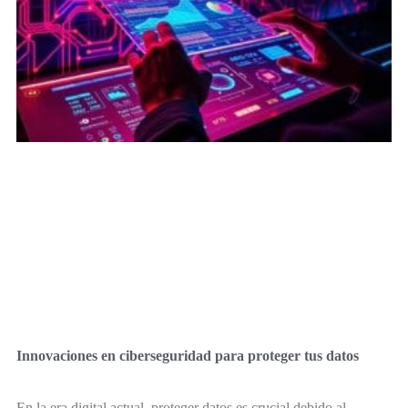
Innovaciones en ciberseguridad para proteger tus datos
En la era digital actual, proteger datos es crucial debido al