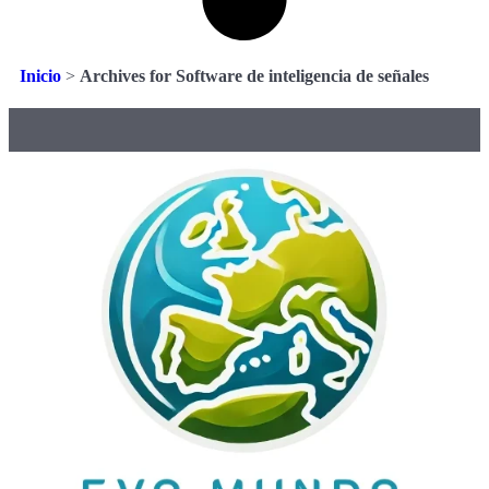
Inicio
>
Archives for Software de inteligencia de señales