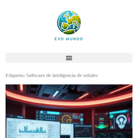
Etiqueta: Software de inteligencia de señales