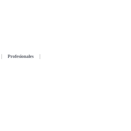
Profesionales