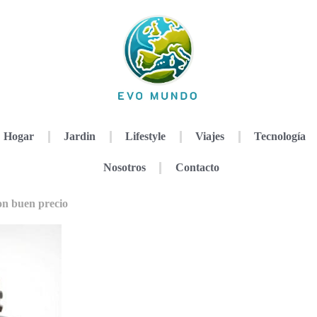
Hogar
Jardin
Lifestyle
Viajes
Tecnología
Nosotros
Contacto
on buen precio