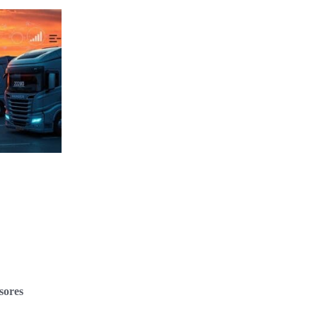
sores