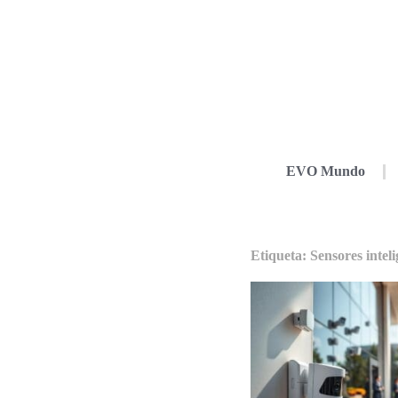
EVO Mundo
Etiqueta: Sensores inteli