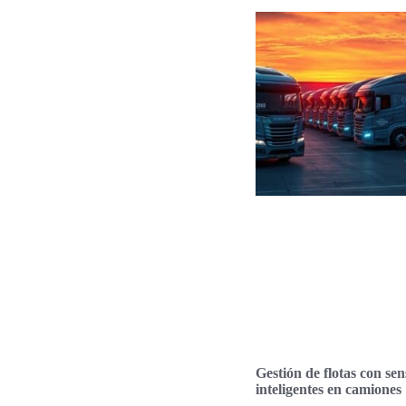
Gestión de flotas con sen
inteligentes en camiones