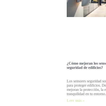
¿Cómo mejoran los senso
seguridad de edificios?
Los sensores seguridad so
para proteger edificios. 
mejoran la protección, la e
tranquilidad en tu entorno.
Leer más »