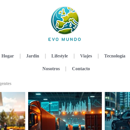
Hogar
Jardin
Lifestyle
Viajes
Tecnología
Nosotros
Contacto
gentes