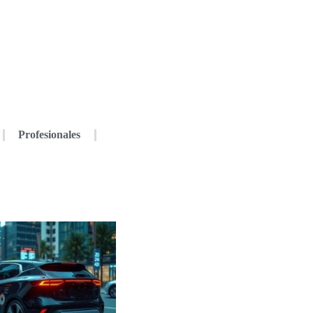
Profesionales