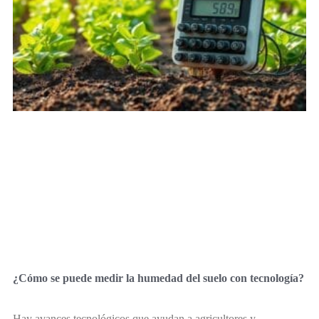
¿Cómo se puede medir la humedad del suelo con tecnología?
Hay avances tecnológicos que ayudan a agricultores y