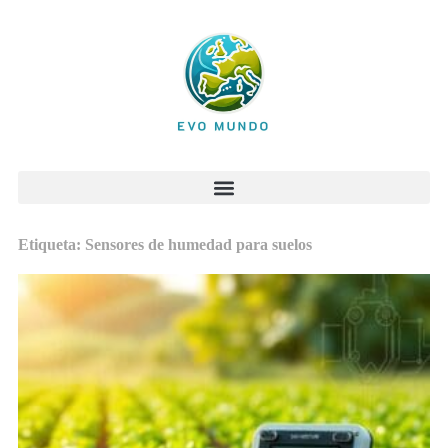
Etiqueta: Sensores de humedad para suelos