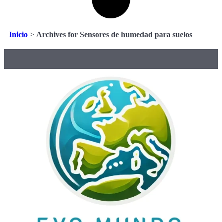
Inicio
>
Archives for Sensores de humedad para suelos