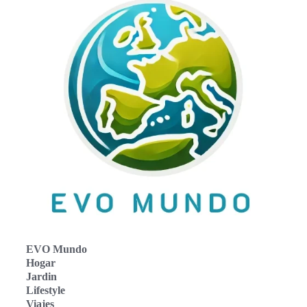
EVO Mundo
Hogar
Jardin
Lifestyle
Viajes