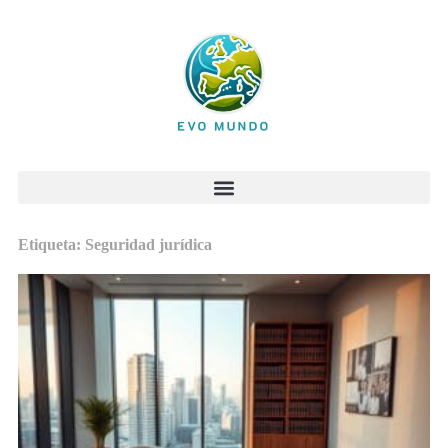
Etiqueta: Seguridad jurídica