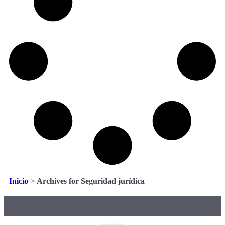
Inicio
>
Archives for Seguridad jurídica