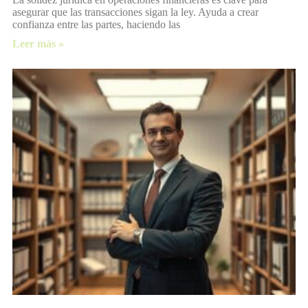
asegurar que las transacciones sigan la ley. Ayuda a crear
confianza entre las partes, haciendo las
Leer más »