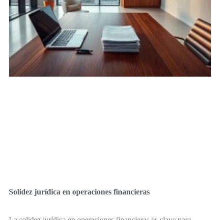
Solidez jurídica en operaciones financieras
La solidez jurídica en operaciones financieras es clave para