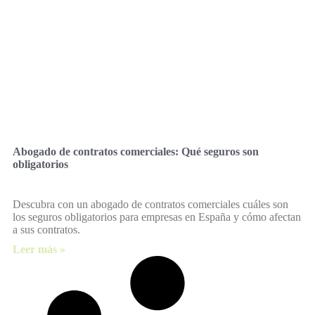
Abogado de contratos comerciales: Qué seguros son
obligatorios
Descubra con un abogado de contratos comerciales cuáles son
los seguros obligatorios para empresas en España y cómo afectan
a sus contratos.
Leer más »