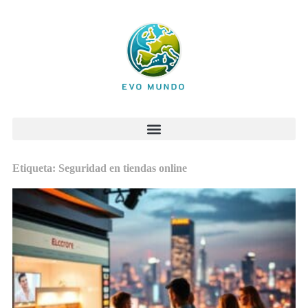
Etiqueta: Seguridad en tiendas online