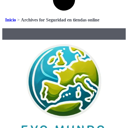
Inicio
>
Archives for Seguridad en tiendas online