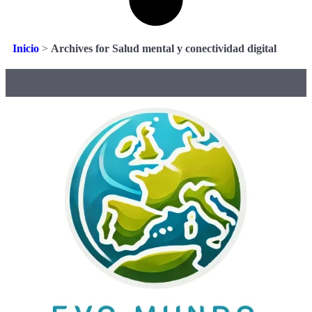
Inicio
>
Archives for Salud mental y conectividad digital