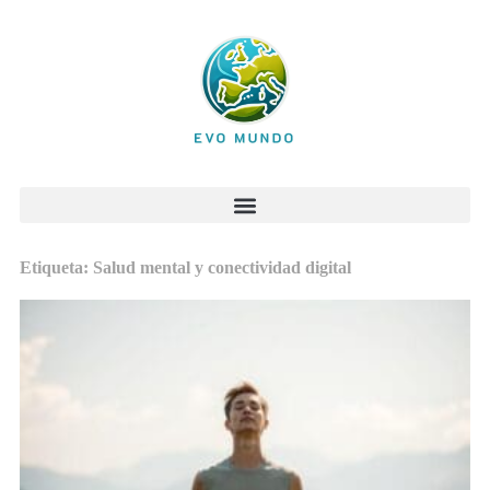
Etiqueta: Salud mental y conectividad digital