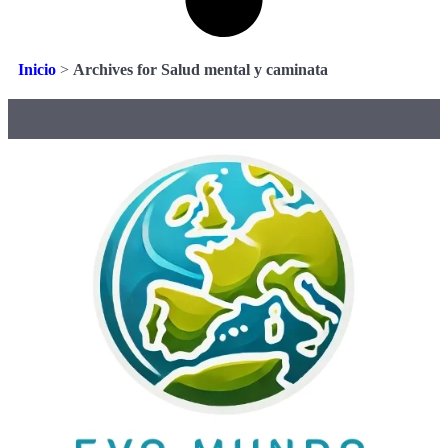
Inicio
>
Archives for Salud mental y caminata