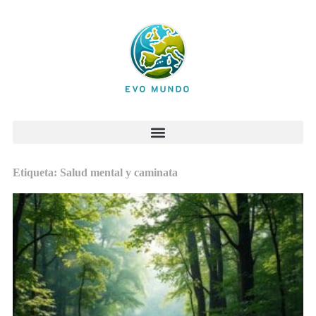
Etiqueta: Salud mental y caminata