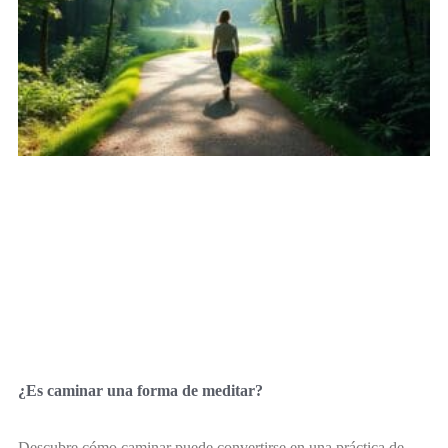
¿Es caminar una forma de meditar?
Descubre cómo caminar puede convertirse en una práctica de