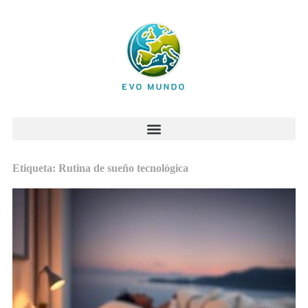
Etiqueta: Rutina de sueño tecnológica