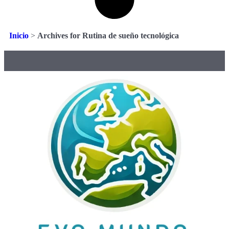
Inicio
>
Archives for Rutina de sueño tecnológica