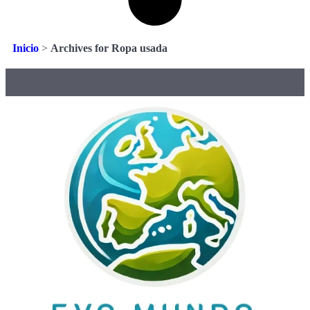
Inicio
>
Archives for Ropa usada