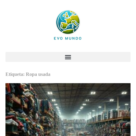
Etiqueta: Ropa usada