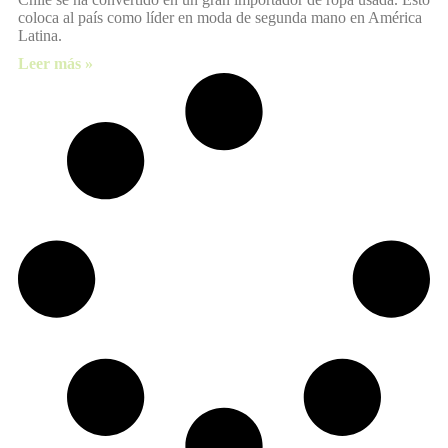
coloca al país como líder en moda de segunda mano en América
Latina.
Leer más »