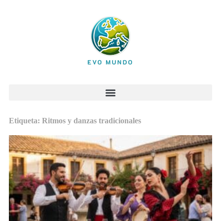
Etiqueta: Ritmos y danzas tradicionales