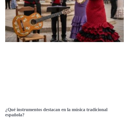
¿Qué instrumentos destacan en la música tradicional
española?