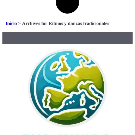
Inicio
>
Archives for Ritmos y danzas tradicionales