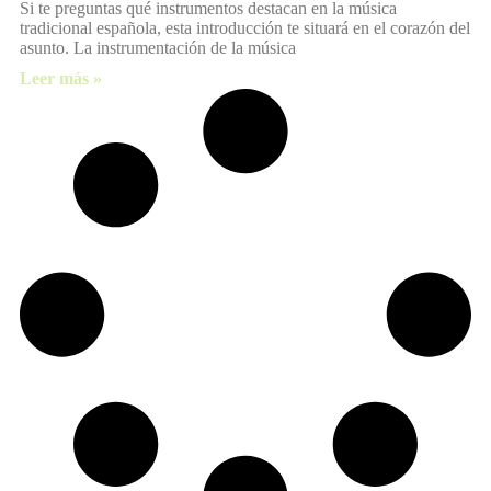
Si te preguntas qué instrumentos destacan en la música
tradicional española, esta introducción te situará en el corazón del
asunto. La instrumentación de la música
Leer más »