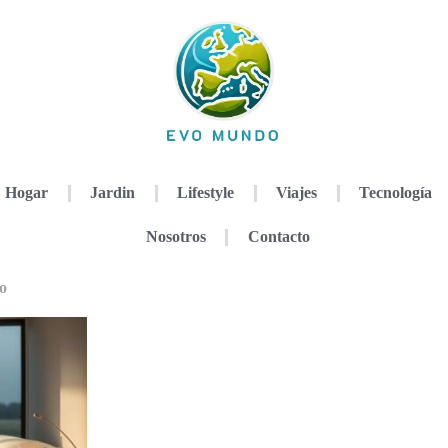
Hogar
Jardin
Lifestyle
Viajes
Tecnología
Nosotros
Contacto
co