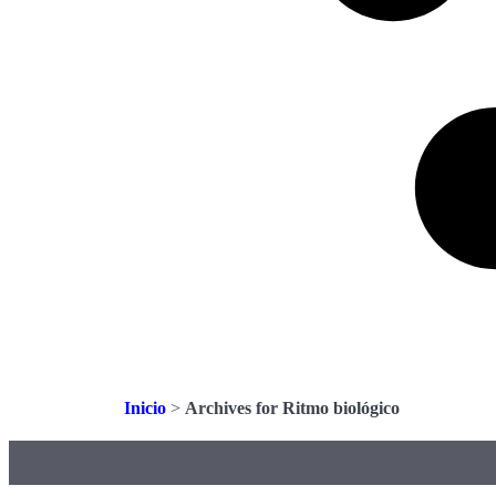
Inicio
>
Archives for Ritmo biológico