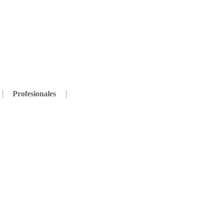
Profesionales