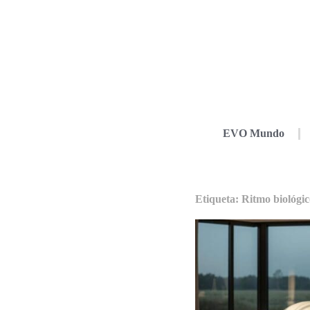
EVO Mundo
Etiqueta: Ritmo biológi