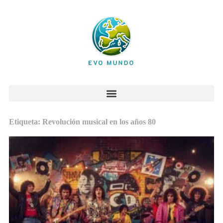
Etiqueta: Revolución musical en los años 80