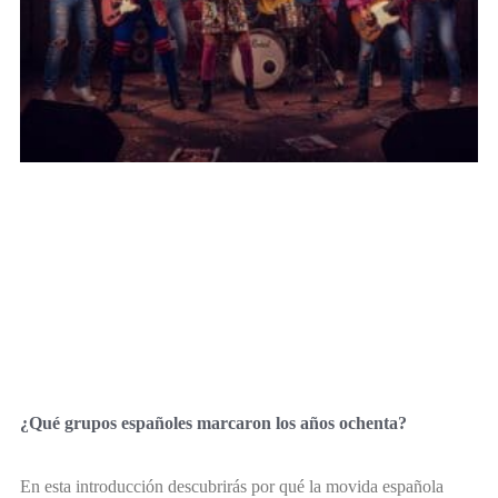
¿Qué grupos españoles marcaron los años ochenta?
En esta introducción descubrirás por qué la movida española