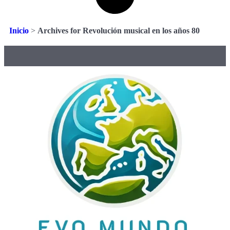
Inicio
>
Archives for Revolución musical en los años 80