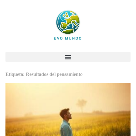
Etiqueta: Resultados del pensamiento