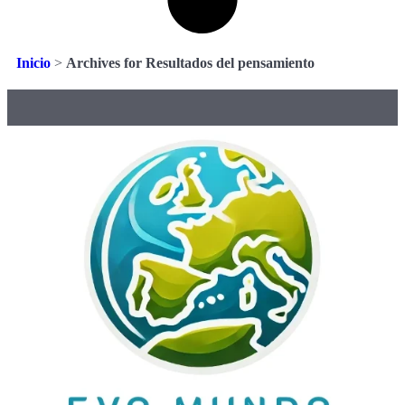
Inicio
>
Archives for Resultados del pensamiento