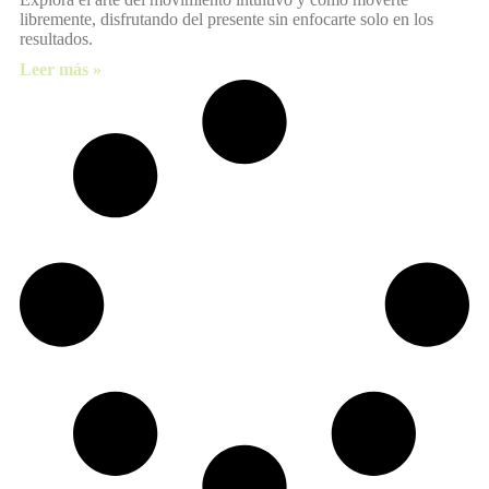
libremente, disfrutando del presente sin enfocarte solo en los
resultados.
Leer más »