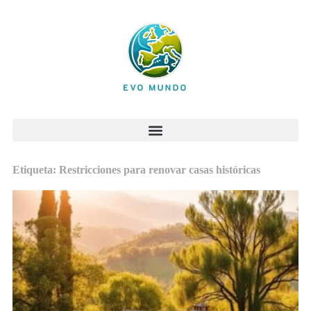
Etiqueta: Restricciones para renovar casas históricas