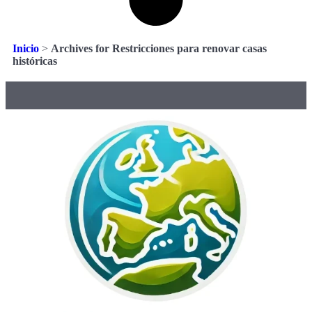
Inicio
>
Archives for Restricciones para renovar casas
históricas