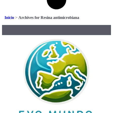
Inicio
>
Archives for Resina antimicrobiana