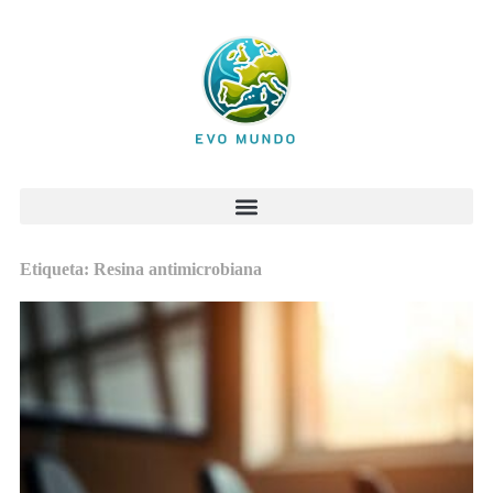
Etiqueta: Resina antimicrobiana