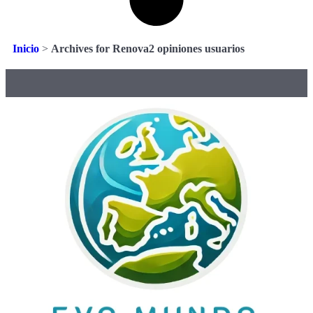
Inicio
>
Archives for Renova2 opiniones usuarios