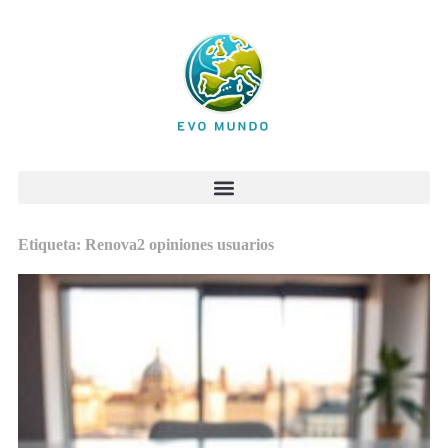
Etiqueta: Renova2 opiniones usuarios