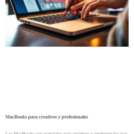
MacBooks para creativos y profesionales
Los MacBooks son esenciales para creativos y profesionales que