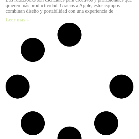
quieren más productividad. Gracias a Apple, estos equipos
combinan diseño y portabilidad con una experiencia de
Leer más »