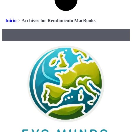
Inicio
>
Archives for Rendimiento MacBooks