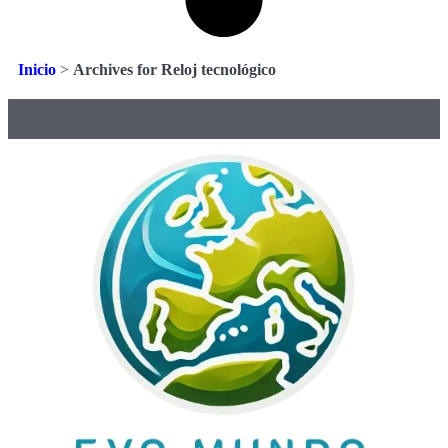
Inicio
>
Archives for Reloj tecnológico