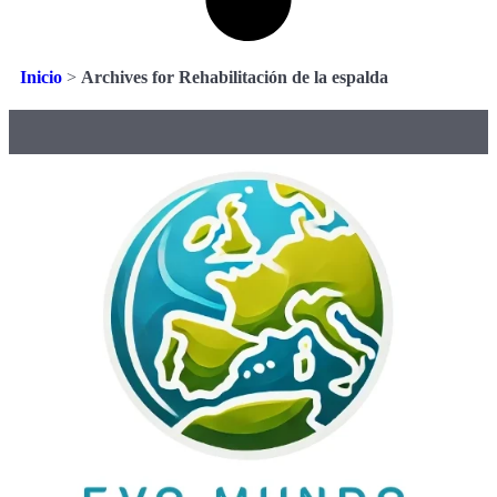
Inicio
>
Archives for Rehabilitación de la espalda