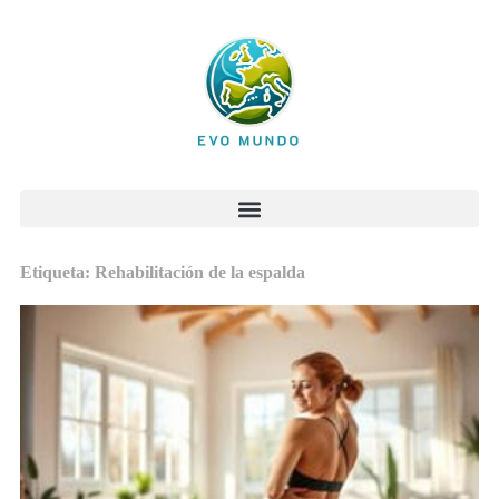
Etiqueta: Rehabilitación de la espalda