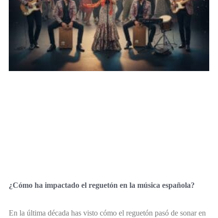
¿Cómo ha impactado el reguetón en la música española?
En la última década has visto cómo el reguetón pasó de sonar en