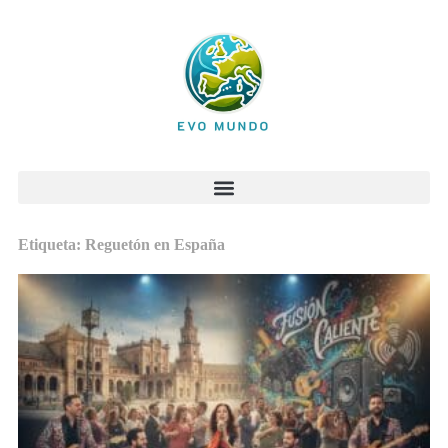
Etiqueta: Reguetón en España