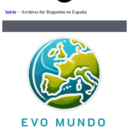
Inicio
>
Archives for Reguetón en España