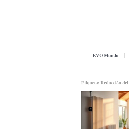
EVO Mundo
Etiqueta: Reducción del