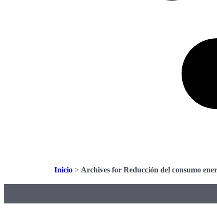
Inicio
>
Archives for Reducción del consumo ener