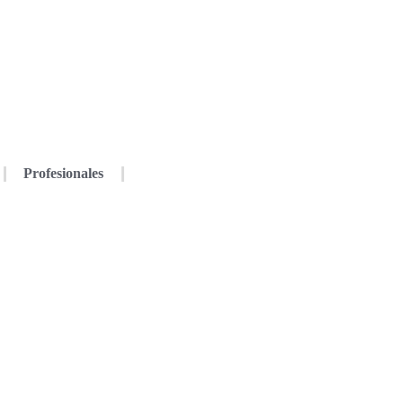
Profesionales