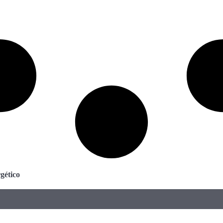
gético