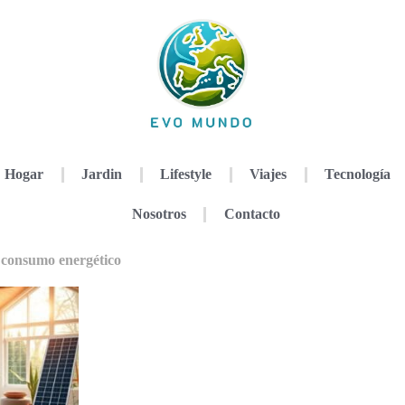
Hogar
Jardin
Lifestyle
Viajes
Tecnología
Nosotros
Contacto
 consumo energético