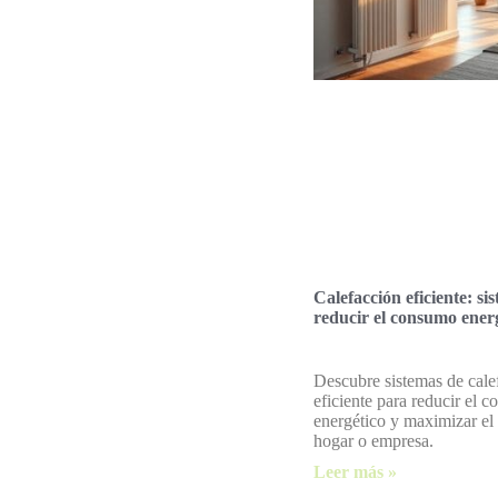
Calefacción eficiente: si
reducir el consumo ener
Descubre sistemas de cale
eficiente para reducir el 
energético y maximizar el 
hogar o empresa.
Leer más »