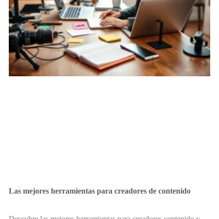
Las mejores herramientas para creadores de contenido
Descubre las mejores herramientas para creadores contenido y