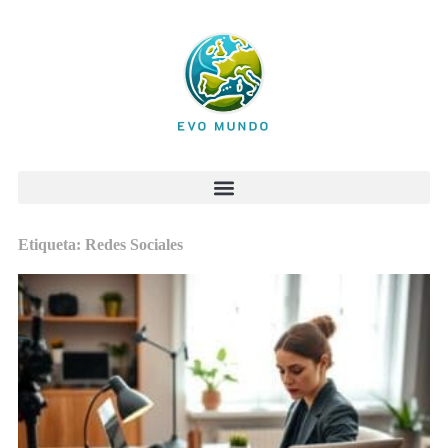
Etiqueta: Redes Sociales