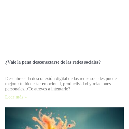
¿Vale la pena desconectarse de las redes sociales?
Descubre si la desconexión digital de las redes sociales puede
mejorar tu bienestar emocional, productividad y relaciones
personales. ¿Te atreves a intentarlo?
Leer más »