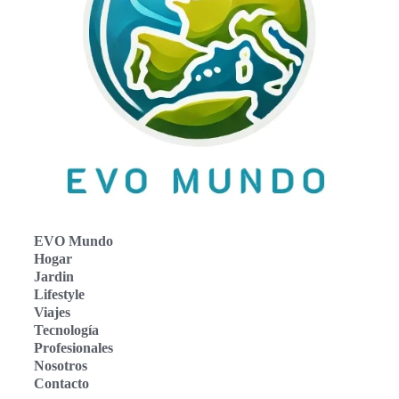
EVO Mundo
Hogar
Jardin
Lifestyle
Viajes
Tecnología
Profesionales
Nosotros
Contacto