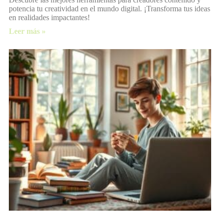
potencia tu creatividad en el mundo digital. ¡Transforma tus ideas
en realidades impactantes!
Leer más »