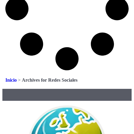
Inicio
>
Archives for Redes Sociales