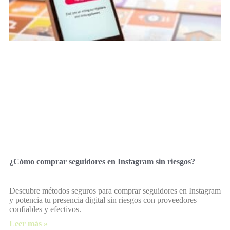
¿Cómo comprar seguidores en Instagram sin riesgos?
Descubre métodos seguros para comprar seguidores en Instagram
y potencia tu presencia digital sin riesgos con proveedores
confiables y efectivos.
Leer más »