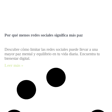
Por qué menos redes sociales significa más paz
Descubre cómo limitar las redes sociales puede llevar a una
mayor paz mental y equilibrio en tu vida diaria. Encuentra tu
bienestar digital.
Leer más »