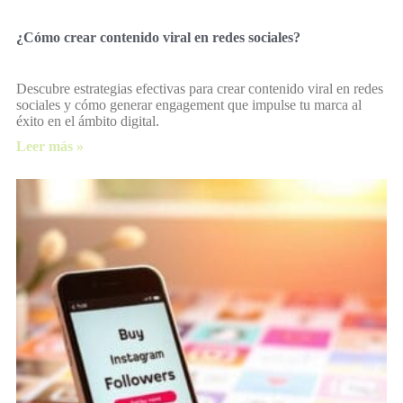
¿Cómo crear contenido viral en redes sociales?
Descubre estrategias efectivas para crear contenido viral en redes
sociales y cómo generar engagement que impulse tu marca al
éxito en el ámbito digital.
Leer más »