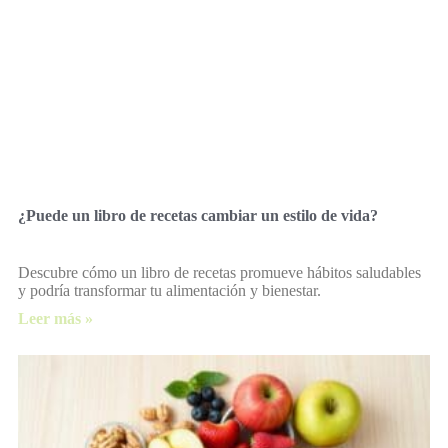
¿Puede un libro de recetas cambiar un estilo de vida?
Descubre cómo un libro de recetas promueve hábitos saludables
y podría transformar tu alimentación y bienestar.
Leer más »