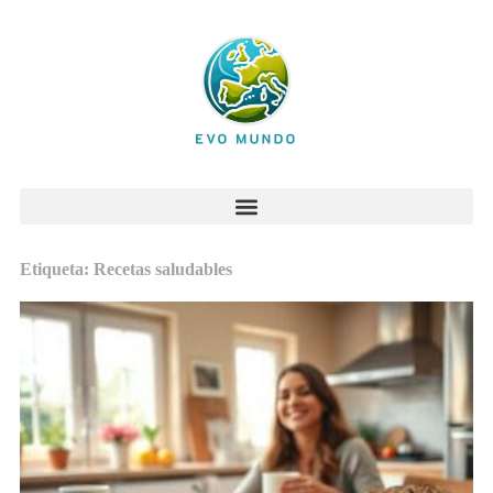
Etiqueta: Recetas saludables