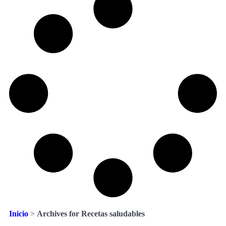
Inicio
>
Archives for Recetas saludables