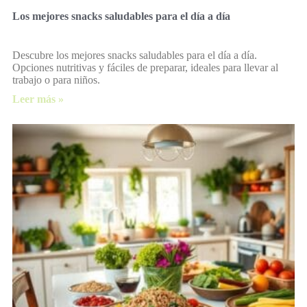
Los mejores snacks saludables para el día a día
Descubre los mejores snacks saludables para el día a día.
Opciones nutritivas y fáciles de preparar, ideales para llevar al
trabajo o para niños.
Leer más »