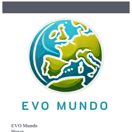
EVO Mundo
Hogar