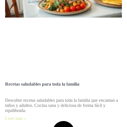
Recetas saludables para toda la familia
Descubre recetas saludables para toda la familia que encantan a
niños y adultos. Cocina sana y deliciosa de forma fácil y
equilibrada.
Leer más »