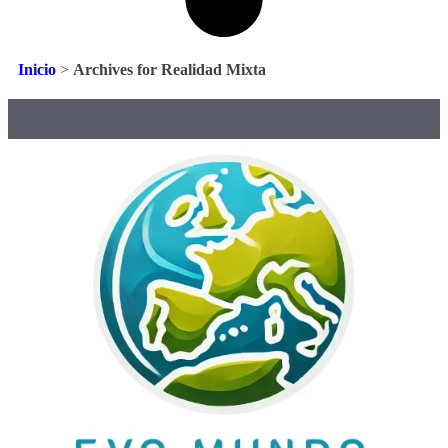
Inicio
>
Archives for Realidad Mixta