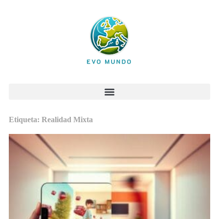
Etiqueta: Realidad Mixta