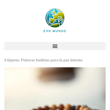
Etiqueta: Pulseras budistas para la paz interior