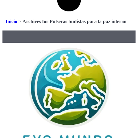
Inicio
>
Archives for Pulseras budistas para la paz interior