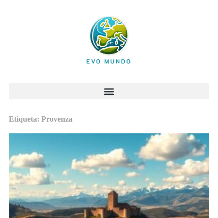
Etiqueta: Provenza