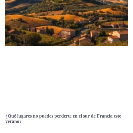
¿Qué lugares no puedes perderte en el sur de Francia este
verano?