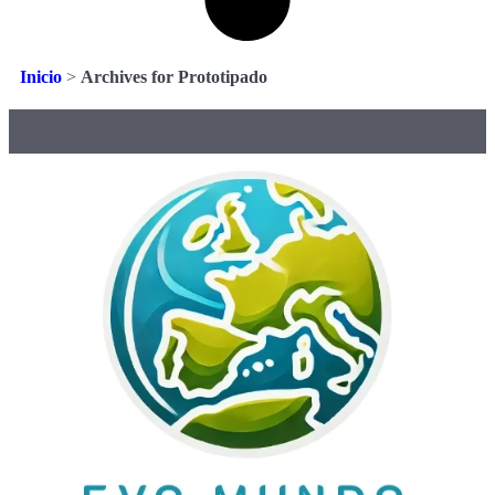
Inicio
>
Archives for Prototipado