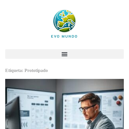
Etiqueta: Prototipado