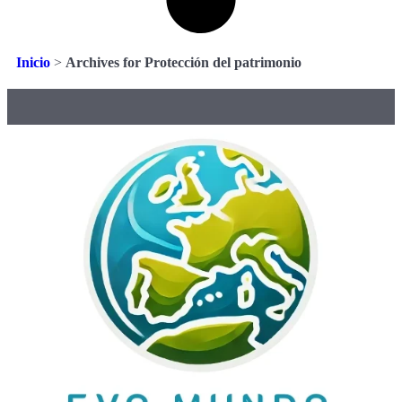
Inicio
>
Archives for Protección del patrimonio