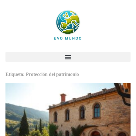
Etiqueta: Protección del patrimonio