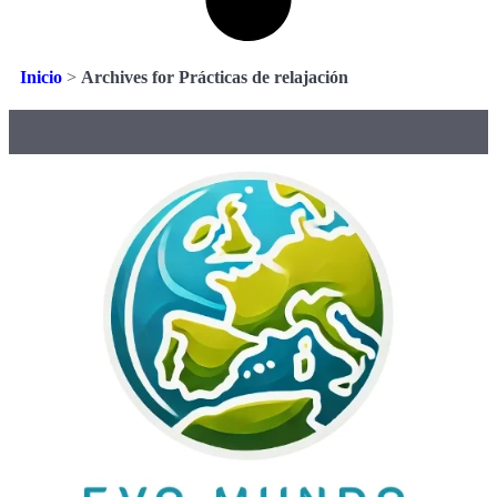
Inicio
>
Archives for Prácticas de relajación