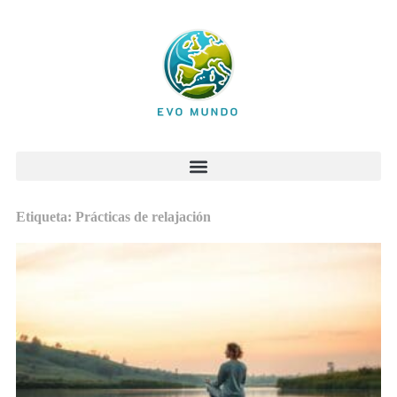
Etiqueta: Prácticas de relajación