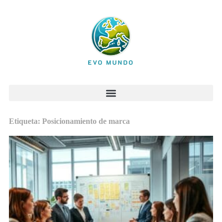
Etiqueta: Posicionamiento de marca