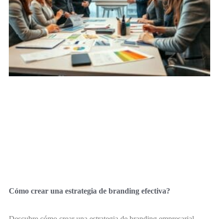
Cómo crear una estrategia de branding efectiva?
Descubre cómo crear una estrategia de branding empresarial