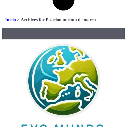
Inicio
>
Archives for Posicionamiento de marca