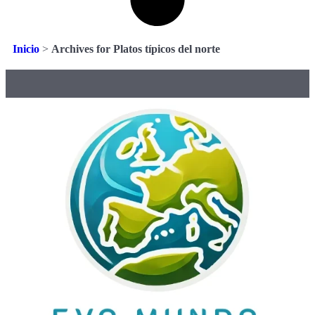
Inicio
>
Archives for Platos típicos del norte