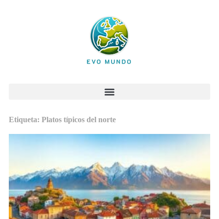
Etiqueta: Platos típicos del norte