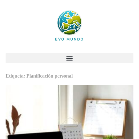
Etiqueta: Planificación personal