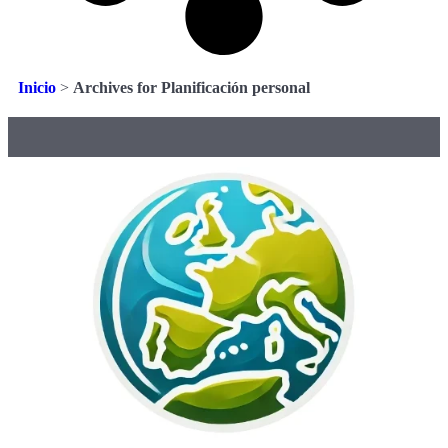
Inicio
>
Archives for Planificación personal