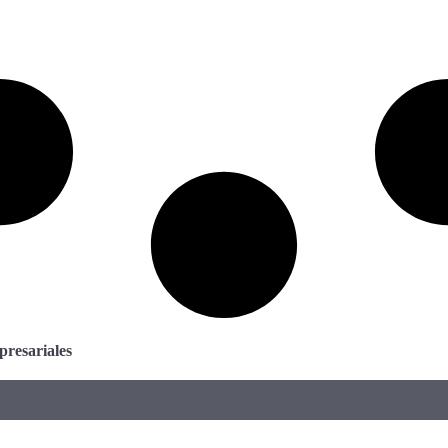
presariales