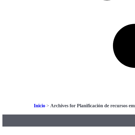
Inicio
>
Archives for Planificación de recursos em