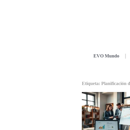
EVO Mundo
Etiqueta: Planificación 