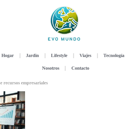
Hogar
Jardin
Lifestyle
Viajes
Tecnología
Nosotros
Contacto
de recursos empresariales