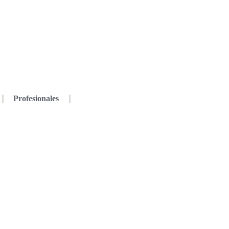
Profesionales