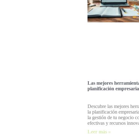
Las mejores herramient
planificación empresaria
Descubre las mejores herr
la planificación empresari
la gestión de tu negocio co
efectivas y recursos innov
Leer más »