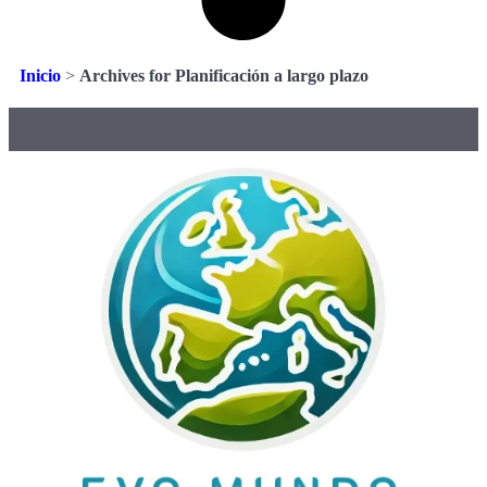
Inicio
>
Archives for Planificación a largo plazo