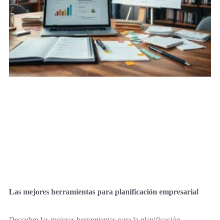
Las mejores herramientas para planificación empresarial
Descubre las mejores herramientas para la planificación