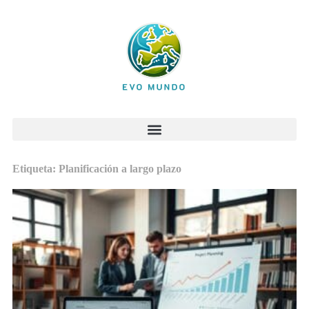
Etiqueta: Planificación a largo plazo