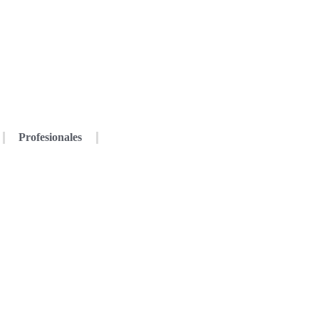
Profesionales