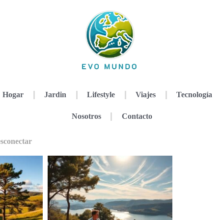
Hogar
Jardin
Lifestyle
Viajes
Tecnología
Nosotros
Contacto
esconectar