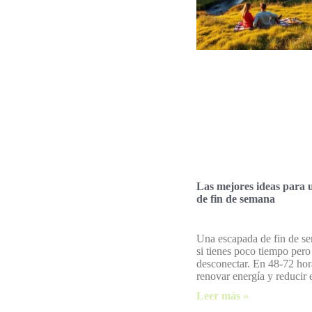
Las mejores ideas para 
de fin de semana
Una escapada de fin de se
si tienes poco tiempo pero
desconectar. En 48-72 hor
renovar energía y reducir e
Leer más »