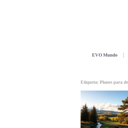
EVO Mundo
Etiqueta: Planes para d