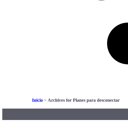
Inicio
>
Archives for Planes para desconectar