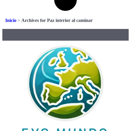
Inicio
>
Archives for Paz interior al caminar