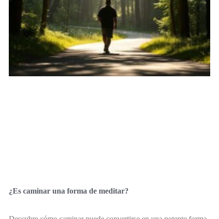
¿Es caminar una forma de meditar?
Descubre cómo caminar puede convertirse en una potente forma