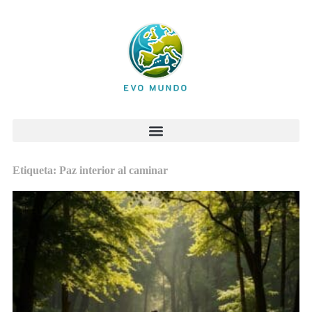
Etiqueta: Paz interior al caminar