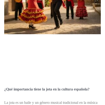
¿Qué importancia tiene la jota en la cultura española?
La jota es un baile y un género musical tradicional en la música