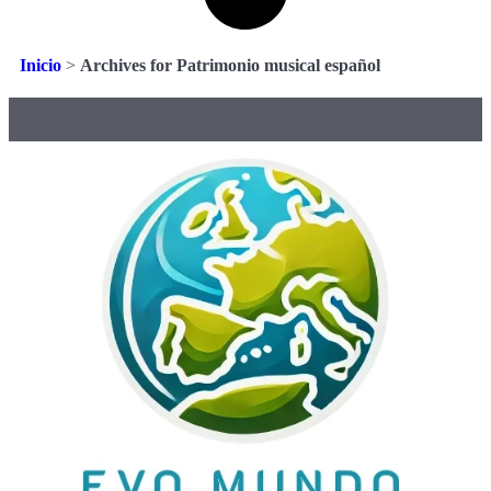
Inicio
>
Archives for Patrimonio musical español