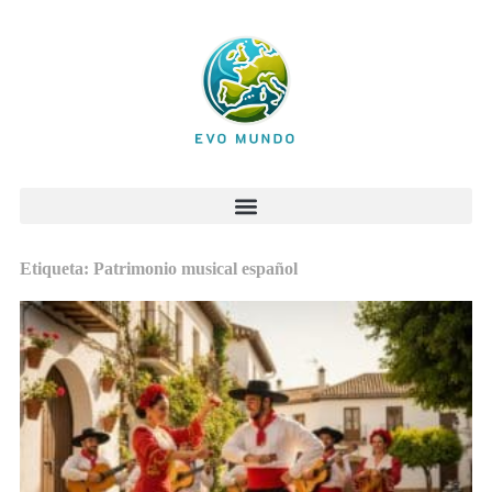
Etiqueta: Patrimonio musical español