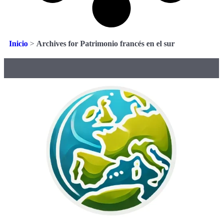
Inicio
>
Archives for Patrimonio francés en el sur