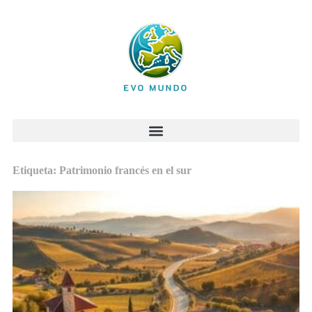
Etiqueta: Patrimonio francés en el sur