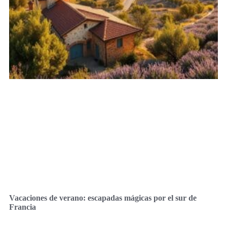
Vacaciones de verano: escapadas mágicas por el sur de
Francia