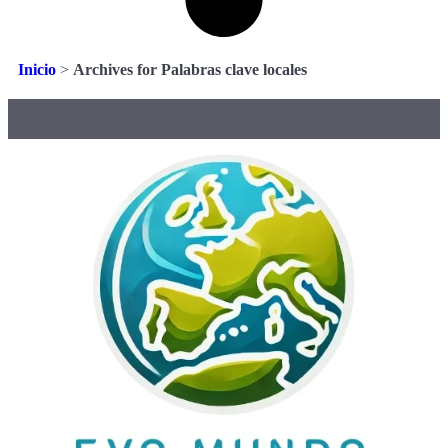
Inicio
>
Archives for Palabras clave locales