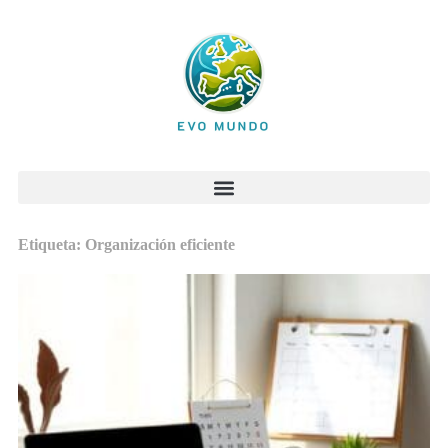
Etiqueta: Organización eficiente