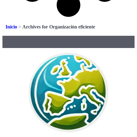
Inicio
>
Archives for Organización eficiente