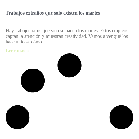
Trabajos extraños que solo existen los martes
Hay trabajos raros que solo se hacen los martes. Estos empleos
captan la atención y muestran creatividad. Vamos a ver qué los
hace únicos, cómo
Leer más »