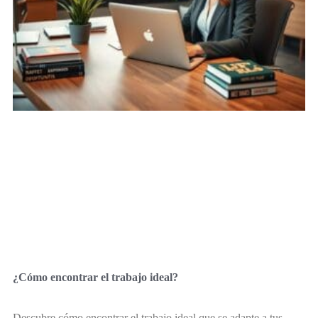
¿Cómo encontrar el trabajo ideal?
Descubre cómo encontrar el trabajo ideal que se adapte a tus