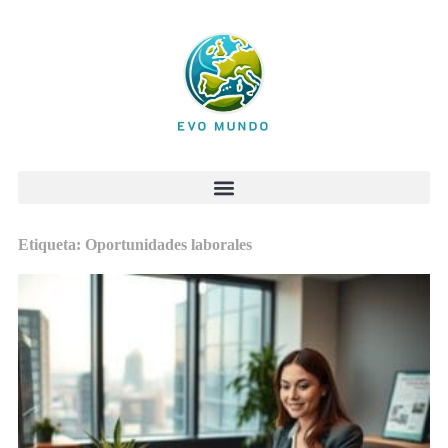
Etiqueta: Oportunidades laborales