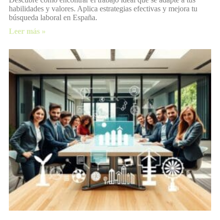
habilidades y valores. Aplica estrategias efectivas y mejora tu
búsqueda laboral en España.
Leer más »