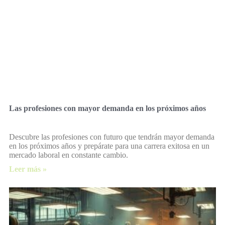
Las profesiones con mayor demanda en los próximos años
Descubre las profesiones con futuro que tendrán mayor demanda
en los próximos años y prepárate para una carrera exitosa en un
mercado laboral en constante cambio.
Leer más »