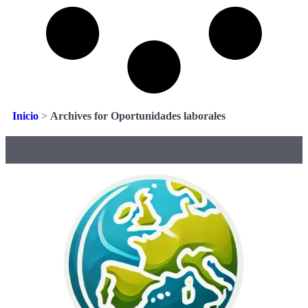
Inicio
>
Archives for Oportunidades laborales