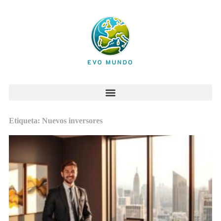
Etiqueta: Nuevos inversores