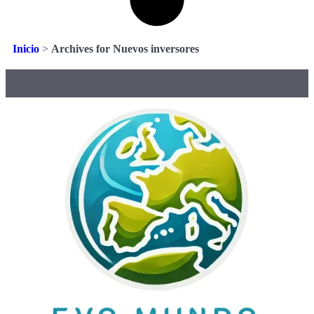
Inicio
>
Archives for Nuevos inversores