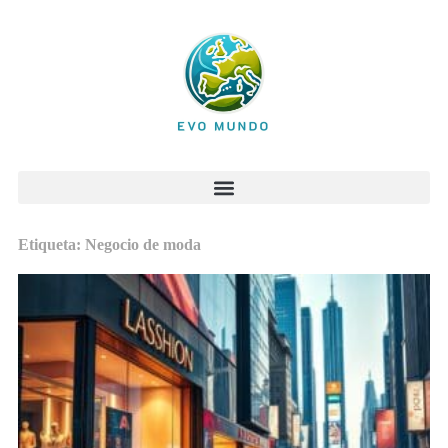
Etiqueta: Negocio de moda