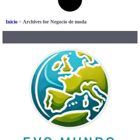
Inicio
>
Archives for Negocio de moda