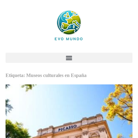
Etiqueta: Museos culturales en España