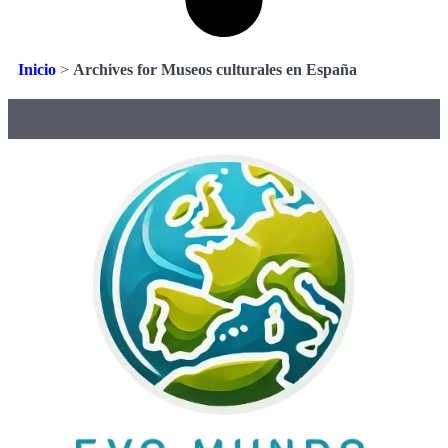
Inicio
>
Archives for Museos culturales en España