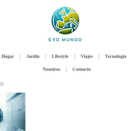
Hogar
Jardin
Lifestyle
Viajes
Tecnología
Nosotros
Contacto
3D