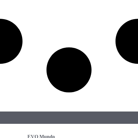
EVO Mundo