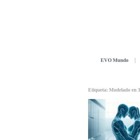
EVO Mundo
Etiqueta: Modelado en 