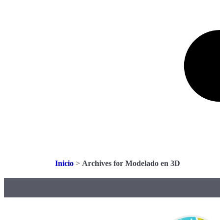
Inicio
>
Archives for Modelado en 3D