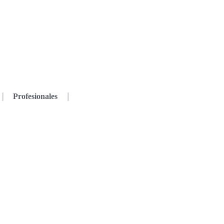
Profesionales