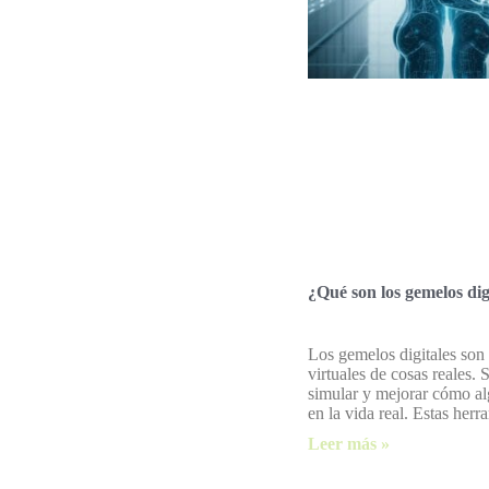
¿Qué son los gemelos dig
Los gemelos digitales son
virtuales de cosas reales. 
simular y mejorar cómo al
en la vida real. Estas herr
Leer más »