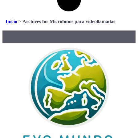
Inicio
>
Archives for Micrófonos para videollamadas