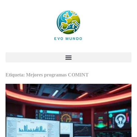
Etiqueta: Mejores programas COMINT