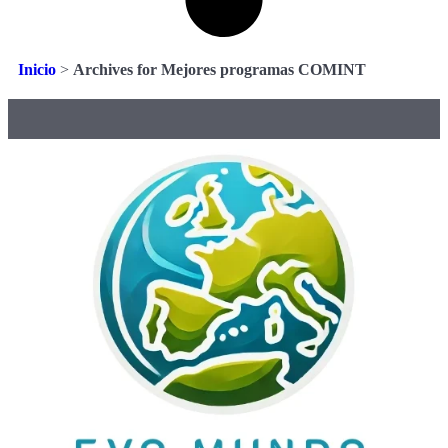
Inicio
>
Archives for Mejores programas COMINT