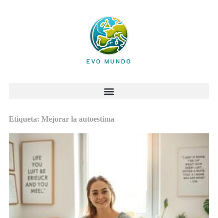
Etiqueta: Mejorar la autoestima