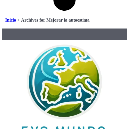
Inicio
>
Archives for Mejorar la autoestima